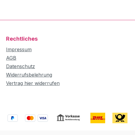
Rechtliches
Impressum
AGB
Datenschutz
Widerrufsbelehrung
Vertrag hier widerrufen