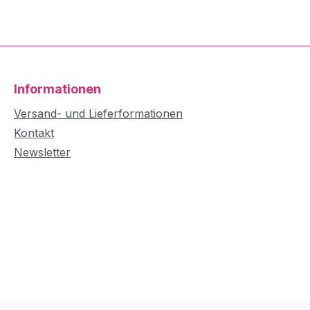
Informationen
Versand- und Lieferformationen
Kontakt
Newsletter