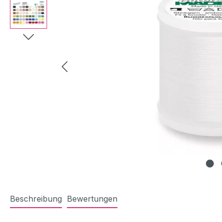
Beschreibung
Bewertungen