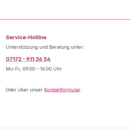
Service-Hotline
Unterstützung und Beratung unter:
07172 - 911 36 54
Mo-Fr, 09:00 - 16:00 Uhr
Oder über unser
Kontaktformular
.