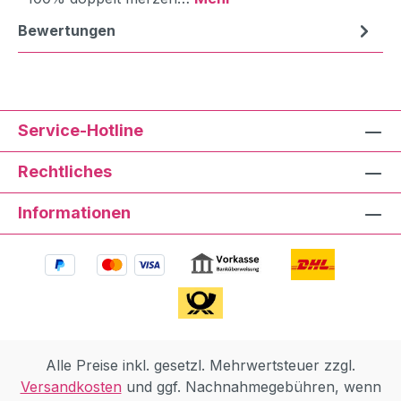
Bewertungen
Service-Hotline
Rechtliches
Informationen
Alle Preise inkl. gesetzl. Mehrwertsteuer zzgl.
Versandkosten
und ggf. Nachnahmegebühren, wenn