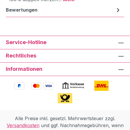
Bewertungen
Service-Hotline
Rechtliches
Informationen
Alle Preise inkl. gesetzl. Mehrwertsteuer zzgl.
Versandkosten
und ggf. Nachnahmegebühren, wenn