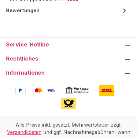
Bewertungen
Service-Hotline
Rechtliches
Informationen
Alle Preise inkl. gesetzl. Mehrwertsteuer zzgl.
Versandkosten
und ggf. Nachnahmegebühren, wenn