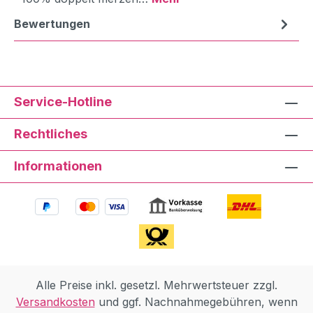
Bewertungen
Service-Hotline
Rechtliches
Informationen
Alle Preise inkl. gesetzl. Mehrwertsteuer zzgl.
Versandkosten
und ggf. Nachnahmegebühren, wenn