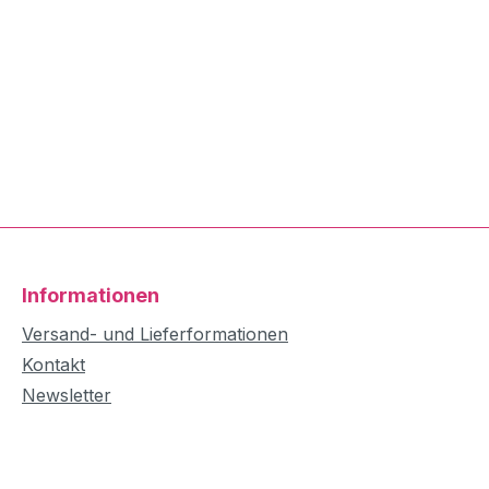
Informationen
Versand- und Lieferformationen
Kontakt
Newsletter