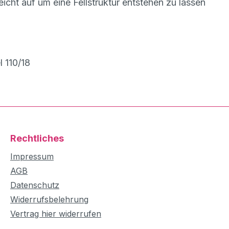
icht auf um eine Fellstruktur entstehen zu lassen
 110/18
Rechtliches
Impressum
AGB
Datenschutz
Widerrufsbelehrung
Vertrag hier widerrufen