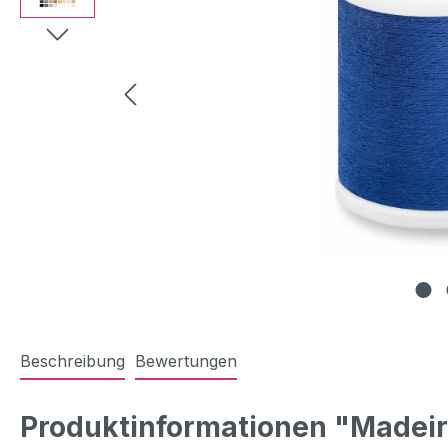
Beschreibung
Bewertungen
Produktinformationen "Madeira