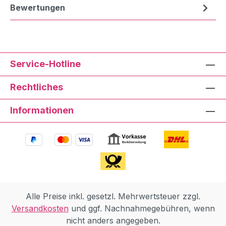
Bewertungen
Service-Hotline
Rechtliches
Informationen
Alle Preise inkl. gesetzl. Mehrwertsteuer zzgl.
Versandkosten
und ggf. Nachnahmegebühren, wenn
nicht anders angegeben.