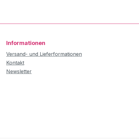
Informationen
Versand- und Lieferformationen
Kontakt
Newsletter