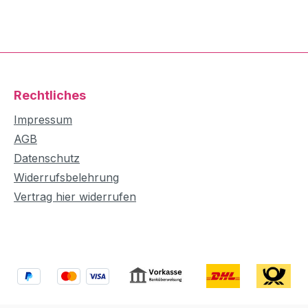
Rechtliches
Impressum
AGB
Datenschutz
Widerrufsbelehrung
Vertrag hier widerrufen