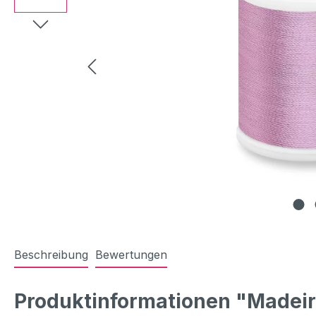
Beschreibung
Bewertungen
Produktinformationen "Madeira