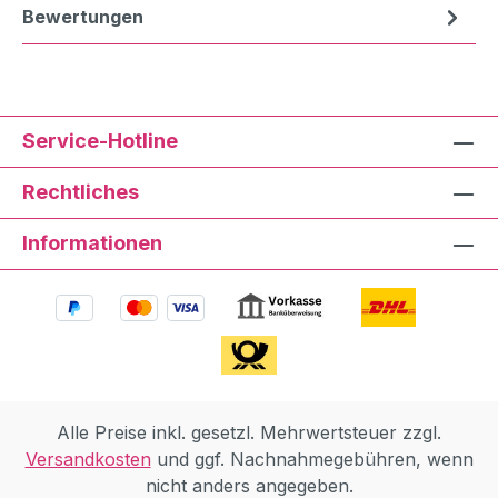
Bewertungen
Service-Hotline
Rechtliches
Informationen
Alle Preise inkl. gesetzl. Mehrwertsteuer zzgl.
Versandkosten
und ggf. Nachnahmegebühren, wenn
nicht anders angegeben.