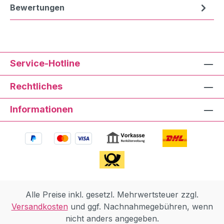
Bewertungen
Service-Hotline
Rechtliches
Informationen
Alle Preise inkl. gesetzl. Mehrwertsteuer zzgl.
Versandkosten
und ggf. Nachnahmegebühren, wenn
nicht anders angegeben.