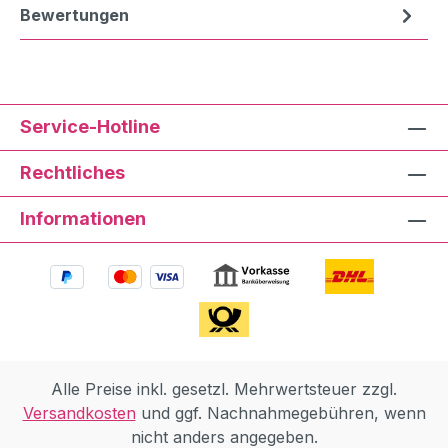
Bewertungen
Service-Hotline
Rechtliches
Informationen
Alle Preise inkl. gesetzl. Mehrwertsteuer zzgl.
Versandkosten
und ggf. Nachnahmegebühren, wenn
nicht anders angegeben.