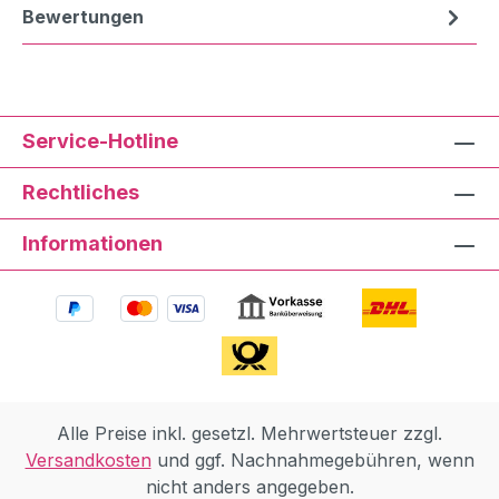
Bewertungen
Service-Hotline
Rechtliches
Informationen
Alle Preise inkl. gesetzl. Mehrwertsteuer zzgl.
Versandkosten
und ggf. Nachnahmegebühren, wenn
nicht anders angegeben.