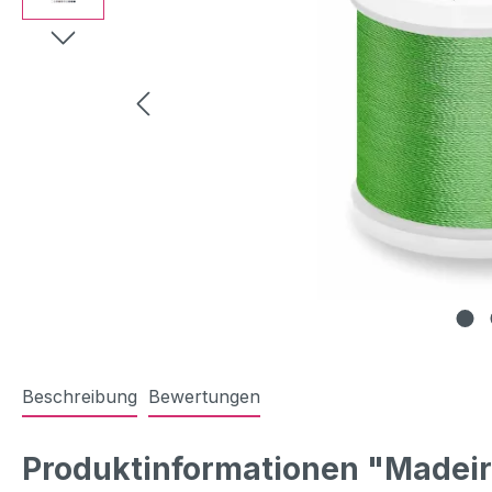
Beschreibung
Bewertungen
Produktinformationen "Madeir