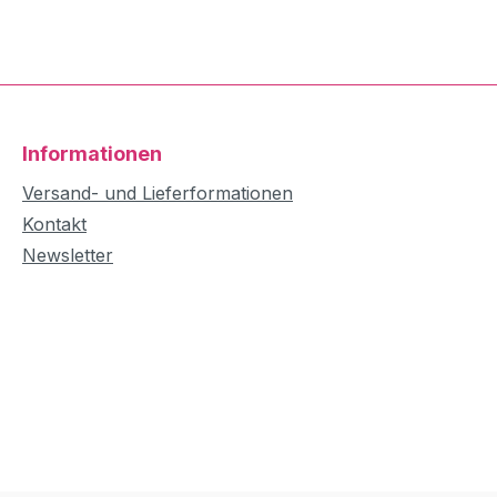
Informationen
Versand- und Lieferformationen
Kontakt
Newsletter