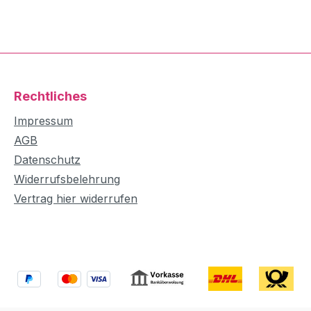
Rechtliches
Impressum
AGB
Datenschutz
Widerrufsbelehrung
Vertrag hier widerrufen