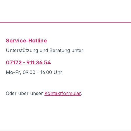
Service-Hotline
Unterstützung und Beratung unter:
07172 - 911 36 54
Mo-Fr, 09:00 - 16:00 Uhr
Oder über unser
Kontaktformular
.