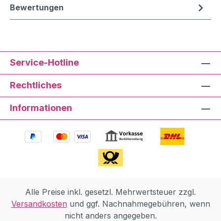
Bewertungen
Service-Hotline
Rechtliches
Informationen
Alle Preise inkl. gesetzl. Mehrwertsteuer zzgl.
Versandkosten
und ggf. Nachnahmegebühren, wenn
nicht anders angegeben.