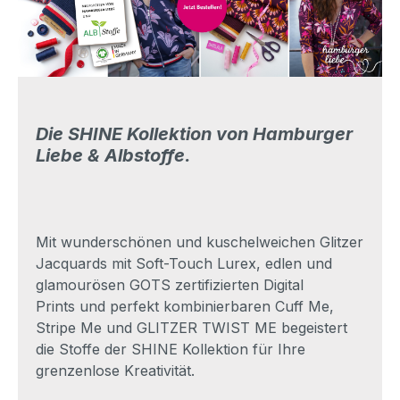
Die SHINE Kollektion von Hamburger
Liebe & Albstoffe.
Mit wunderschönen und kuschelweichen Glitzer
Jacquards mit Soft-Touch Lurex, edlen und
glamourösen GOTS zertifizierten Digital
Prints und perfekt kombinierbaren Cuff Me,
Stripe Me und GLITZER TWIST ME begeistert
die Stoffe der SHINE Kollektion für Ihre
grenzenlose Kreativität.