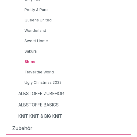
Pretty & Pure
Queens United
Wonderland
Sweet Home
Sakura
Shine
Travel the World
Ugly Christmas 2022
ALBSTOFFE ZUBEHÖR
ALBSTOFFE BASICS
KNIT KNIT & BIG KNIT
Zubehör