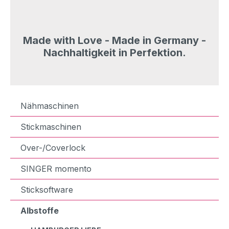
Made with Love - Made in Germany -
Nachhaltigkeit in Perfektion.
Nähmaschinen
Stickmaschinen
Over-/Coverlock
SINGER momento
Sticksoftware
Albstoffe