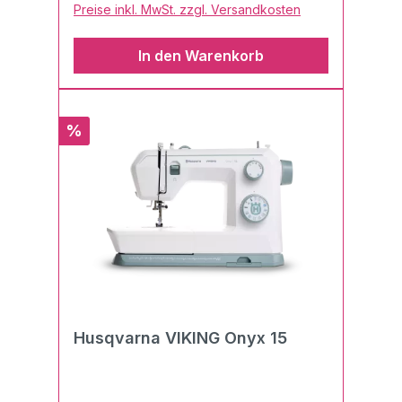
Preise inkl. MwSt. zzgl. Versandkosten
In den Warenkorb
Rabatt
%
Husqvarna VIKING Onyx 15