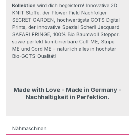
Kollektion
wird dich begeistern! Innovative 3D
KNIT Stoffe, der Flower Field Nachfolger
SECRET GARDEN, hochwertigste GOTS Digital
Prints, der innovative Spezial Scherli Jacquard
SAFARI FRINGE, 100% Bio Baumwoll Stepper,
sowie perfekt kombinierbare Cuff ME, Stripe
ME und Cord ME – natürlich alles in höchster
Bio-GOTS-Qualität!
Made with Love - Made in Germany -
Nachhaltigkeit in Perfektion.
Nähmaschinen