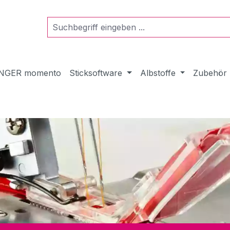
NGER momento
Sticksoftware
Albstoffe
Zubehör