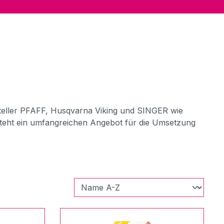
teller PFAFF, Husqvarna Viking und SINGER wie
eht ein umfangreichen Angebot für die Umsetzung