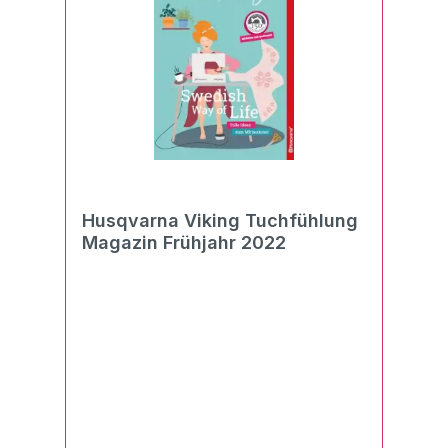
Husqvarna Viking Tuchfühlung
Magazin Frühjahr 2022