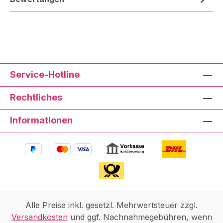
Service-Hotline
Rechtliches
Informationen
Alle Preise inkl. gesetzl. Mehrwertsteuer zzgl.
Versandkosten
und ggf. Nachnahmegebühren, wenn