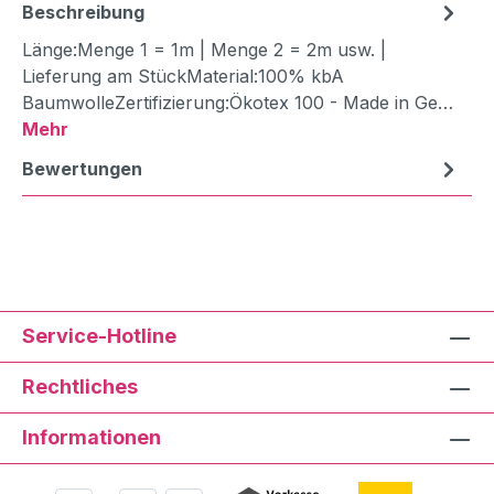
Beschreibung
Länge:Menge 1 = 1m | Menge 2 = 2m usw. |
Lieferung am StückMaterial:100% kbA
BaumwolleZertifizierung:Ökotex 100 - Made in Ge…
Mehr
Bewertungen
Service-Hotline
Rechtliches
Informationen