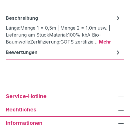
Beschreibung
Länge:Menge 1 = 0,5m | Menge 2 = 1,0m usw. |
Lieferung am StückMaterial:100% kbA Bio-
BaumwolleZertifizierung:GOTS zertifizie…
Mehr
Bewertungen
Service-Hotline
Rechtliches
Informationen