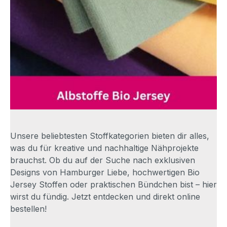
Unsere beliebtesten Stoffkategorien bieten dir alles,
was du für kreative und nachhaltige Nähprojekte
brauchst. Ob du auf der Suche nach exklusiven
Designs von Hamburger Liebe, hochwertigen Bio
Jersey Stoffen oder praktischen Bündchen bist – hier
wirst du fündig. Jetzt entdecken und direkt online
bestellen!