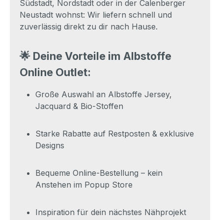
Südstadt, Nordstadt oder in der Calenberger
Neustadt wohnst: Wir liefern schnell und
zuverlässig direkt zu dir nach Hause.
🌟 Deine Vorteile im Albstoffe
Online Outlet:
Große Auswahl an Albstoffe Jersey,
Jacquard & Bio-Stoffen
Starke Rabatte auf Restposten & exklusive
Designs
Bequeme Online-Bestellung – kein
Anstehen im Popup Store
Inspiration für dein nächstes Nähprojekt