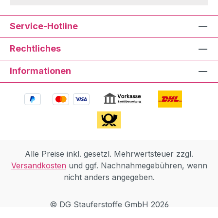
Service-Hotline
Rechtliches
Informationen
Alle Preise inkl. gesetzl. Mehrwertsteuer zzgl.
Versandkosten
und ggf. Nachnahmegebühren, wenn
nicht anders angegeben.
© DG Stauferstoffe GmbH 2026