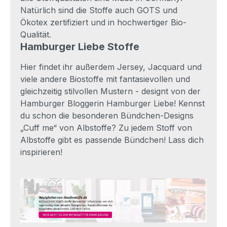
Natürlich sind die Stoffe auch GOTS und
Ökotex zertifiziert und in hochwertiger Bio-
Qualität.
Hamburger Liebe Stoffe
Hier findet ihr außerdem Jersey, Jacquard und
viele andere Biostoffe mit fantasievollen und
gleichzeitig stilvollen Mustern - designt von der
Hamburger Bloggerin Hamburger Liebe! Kennst
du schon die besonderen Bündchen-Designs
„Cuff me“ von Albstoffe? Zu jedem Stoff von
Albstoffe gibt es passende Bündchen! Lass dich
inspirieren!