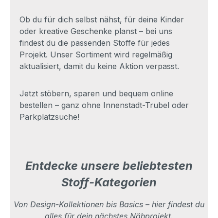
Ob du für dich selbst nähst, für deine Kinder
oder kreative Geschenke planst – bei uns
findest du die passenden Stoffe für jedes
Projekt. Unser Sortiment wird regelmäßig
aktualisiert, damit du keine Aktion verpasst.
Jetzt stöbern, sparen und bequem online
bestellen – ganz ohne Innenstadt-Trubel oder
Parkplatzsuche!
Entdecke unsere beliebtesten
Stoff-Kategorien
Von Design-Kollektionen bis Basics – hier findest du
alles für dein nächstes Nähprojekt.