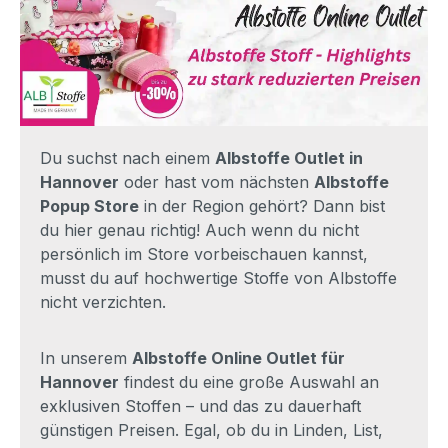
Du suchst nach einem
Albstoffe Outlet in
Hannover
oder hast vom nächsten
Albstoffe
Popup Store
in der Region gehört? Dann bist
du hier genau richtig! Auch wenn du nicht
persönlich im Store vorbeischauen kannst,
musst du auf hochwertige Stoffe von Albstoffe
nicht verzichten.
In unserem
Albstoffe Online Outlet für
Hannover
findest du eine große Auswahl an
exklusiven Stoffen – und das zu dauerhaft
günstigen Preisen. Egal, ob du in Linden, List,