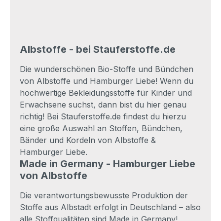
Albstoffe - bei Stauferstoffe.de
Die wunderschönen Bio-Stoffe und Bündchen
von Albstoffe und Hamburger Liebe! Wenn du
hochwertige Bekleidungsstoffe für Kinder und
Erwachsene suchst, dann bist du hier genau
richtig! Bei Stauferstoffe.de findest du hierzu
eine große Auswahl an Stoffen, Bündchen,
Bänder und Kordeln von Albstoffe &
Hamburger Liebe.
Made in Germany - Hamburger Liebe
von Albstoffe
Die verantwortungsbewusste Produktion der
Stoffe aus Albstadt erfolgt in Deutschland – also
alle Stoffqualitäten sind Made in Germany!