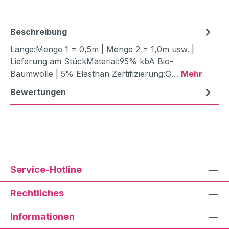
Beschreibung
Länge:Menge 1 = 0,5m | Menge 2 = 1,0m usw. |
Lieferung am StückMaterial:95% kbA Bio-
Baumwolle | 5% Elasthan Zertifizierung:G…
Mehr
Bewertungen
Service-Hotline
Rechtliches
Informationen