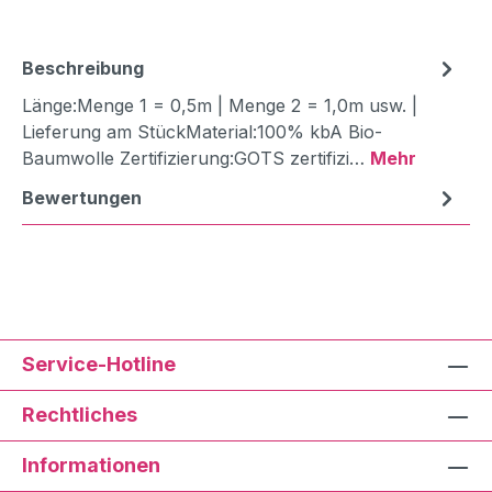
Beschreibung
Länge:Menge 1 = 0,5m | Menge 2 = 1,0m usw. |
Lieferung am StückMaterial:100% kbA Bio-
Baumwolle Zertifizierung:GOTS zertifizi…
Mehr
Bewertungen
Service-Hotline
Rechtliches
Informationen