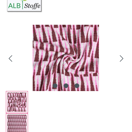
Bildergalerie überspringen