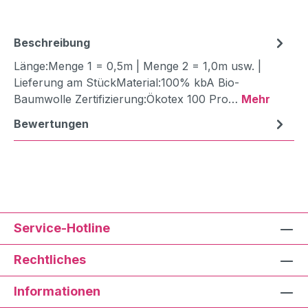
Beschreibung
Länge:Menge 1 = 0,5m | Menge 2 = 1,0m usw. |
Lieferung am StückMaterial:100% kbA Bio-
Baumwolle Zertifizierung:Ökotex 100 Pro…
Mehr
Bewertungen
Service-Hotline
Rechtliches
Informationen