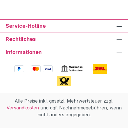
Service-Hotline
Rechtliches
Informationen
Alle Preise inkl. gesetzl. Mehrwertsteuer zzgl.
Versandkosten
und ggf. Nachnahmegebühren, wenn
nicht anders angegeben.