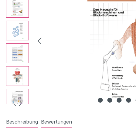
Beschreibung
Bewertungen