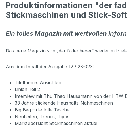
Produktinformationen "der fad
Stickmaschinen und Stick-Sof
Ein tolles Magazin mit wertvollen Info
Das neue Magazin von „der fadenhexer“ wieder mit viele
Aus dem Inhalt der Ausgabe 12 / 2-2023:
Titelthema: Ansichten
Linien Teil 2
Interview mit Thu Thao Haussmann von der HTW B
33 Jahre stickende Haushalts-Nähmaschinen
Big Bag – die tolle Tasche
Neuheiten, Trends, Tipps
Marktübersicht Stickmaschinen aktuell