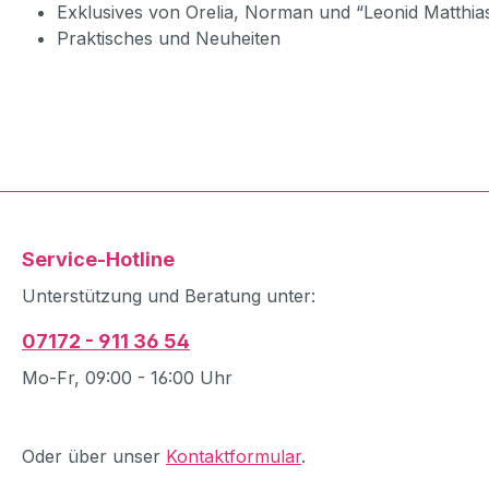
Exklusives von Orelia, Norman und “Leonid Matthia
Praktisches und Neuheiten
Service-Hotline
Unterstützung und Beratung unter:
07172 - 911 36 54
Mo-Fr, 09:00 - 16:00 Uhr
Oder über unser
Kontaktformular
.