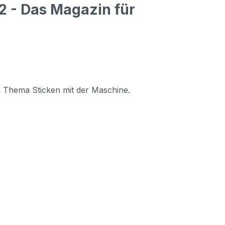
2 - Das Magazin für
um Thema Sticken mit der Maschine.