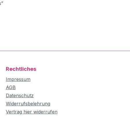
s”
Rechtliches
Impressum
AGB
Datenschutz
Widerrufsbelehrung
Vertrag hier widerrufen