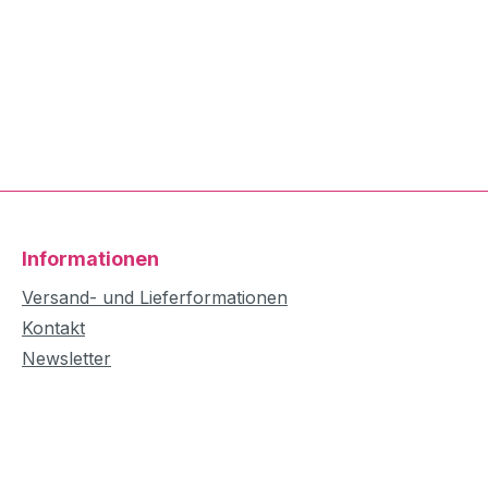
Informationen
Versand- und Lieferformationen
Kontakt
Newsletter