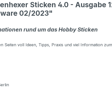
enhexer Sticken 4.0 - Ausgabe 1
tware 02/2023"
rmationen rund um das Hobby Sticken
n Seiten voll Ideen, Tipps, Praxis und viel Information z
erlin