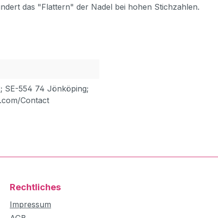
indert das "Flattern" der Nadel bei hohen Stichzahlen.
; SE-554 74 Jönköping;
.com/Contact
Rechtliches
Impressum