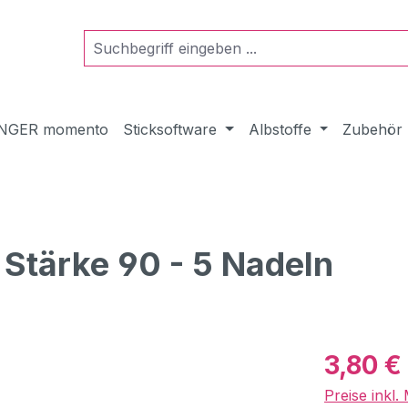
NGER momento
Sticksoftware
Albstoffe
Zubehör
Stärke 90 - 5 Nadeln
Verkaufspre
3,80 €
Preise inkl