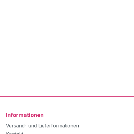
Informationen
Versand- und Lieferformationen