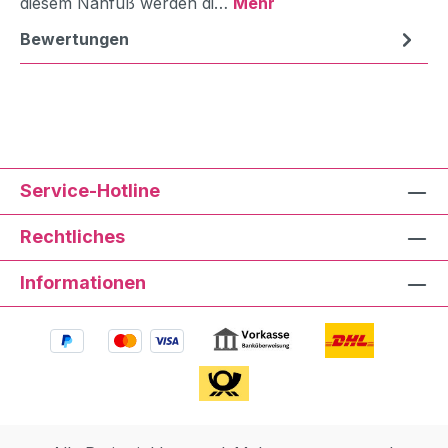
diesem Nähfuß werden di…
Mehr
Bewertungen
Service-Hotline
Rechtliches
Informationen