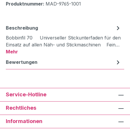
Produktnummer:
MAD-9765-1001
Beschreibung
Bobbinfil 70 Universeller Stickunterfaden für den
Einsatz auf allen Näh- und Stickmaschinen Fein…
Mehr
Bewertungen
Service-Hotline
Rechtliches
Informationen