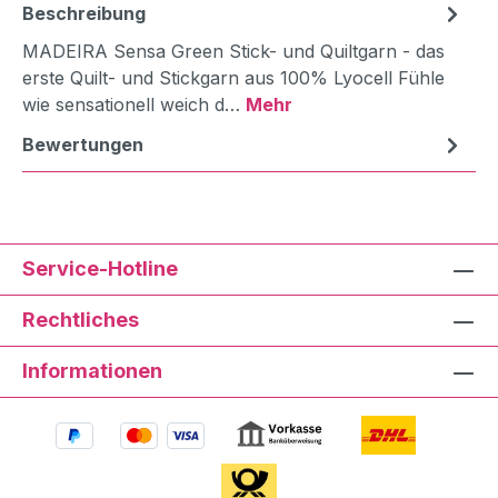
Beschreibung
MADEIRA Sensa Green Stick- und Quiltgarn - das
erste Quilt- und Stickgarn aus 100% Lyocell Fühle
wie sensationell weich d…
Mehr
Bewertungen
Service-Hotline
Rechtliches
Informationen