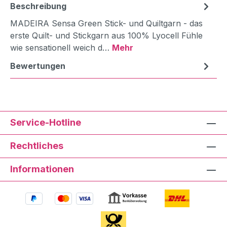
Beschreibung
MADEIRA Sensa Green Stick- und Quiltgarn - das
erste Quilt- und Stickgarn aus 100% Lyocell Fühle
wie sensationell weich d…
Mehr
Bewertungen
Service-Hotline
Rechtliches
Informationen