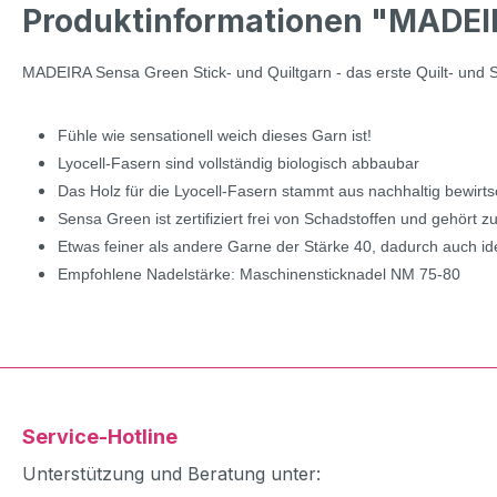
Produktinformationen "MADEIRA
MADEIRA Sensa Green Stick- und Quiltgarn - das erste Quilt- und 
Fühle wie sensationell weich dieses Garn ist!
Lyocell-Fasern sind vollständig biologisch abbaubar
Das Holz für die Lyocell-Fasern stammt aus nachhaltig bewirtsc
Sensa Green ist zertifiziert frei von Schadstoffen und gehört 
Etwas feiner als andere Garne der Stärke 40, dadurch auch id
Empfohlene Nadelstärke: Maschinensticknadel NM 75-80
Service-Hotline
Unterstützung und Beratung unter: