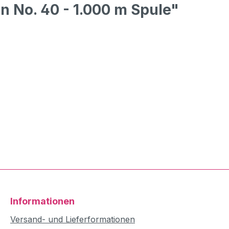
 No. 40 - 1.000 m Spule"
Informationen
Versand- und Lieferformationen