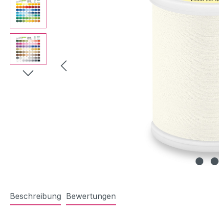
Beschreibung
Bewertungen