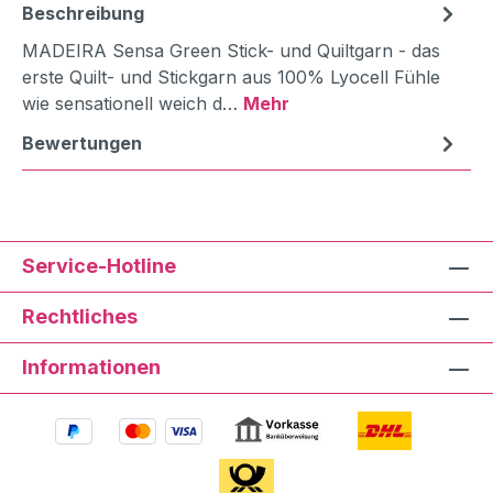
Beschreibung
MADEIRA Sensa Green Stick- und Quiltgarn - das
erste Quilt- und Stickgarn aus 100% Lyocell Fühle
wie sensationell weich d…
Mehr
Bewertungen
Service-Hotline
Rechtliches
Informationen