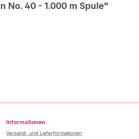
 No. 40 - 1.000 m Spule"
Informationen
Versand- und Lieferformationen