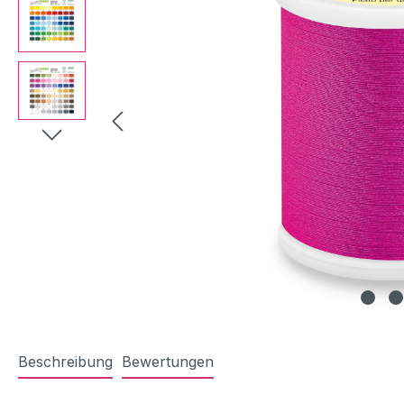
Beschreibung
Bewertungen