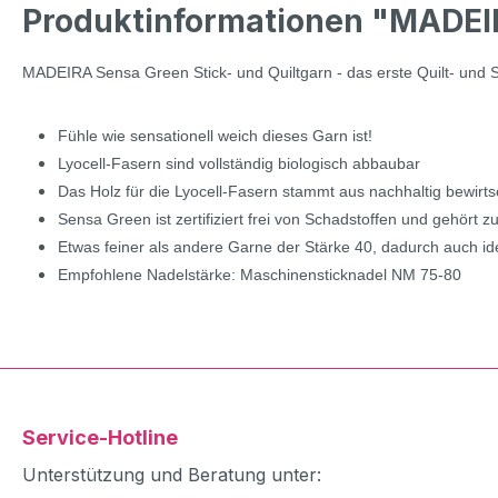
Produktinformationen "MADEIRA
MADEIRA Sensa Green Stick- und Quiltgarn - das erste Quilt- und 
Fühle wie sensationell weich dieses Garn ist!
Lyocell-Fasern sind vollständig biologisch abbaubar
Das Holz für die Lyocell-Fasern stammt aus nachhaltig bewirtsc
Sensa Green ist zertifiziert frei von Schadstoffen und gehört 
Etwas feiner als andere Garne der Stärke 40, dadurch auch id
Empfohlene Nadelstärke: Maschinensticknadel NM 75-80
Service-Hotline
Unterstützung und Beratung unter: