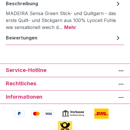
Beschreibung
MADEIRA Sensa Green Stick- und Quiltgarn - das
erste Quilt- und Stickgarn aus 100% Lyocell Fühle
wie sensationell weich d…
Mehr
Bewertungen
Service-Hotline
Rechtliches
Informationen