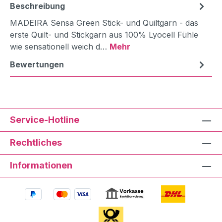
Beschreibung
MADEIRA Sensa Green Stick- und Quiltgarn - das
erste Quilt- und Stickgarn aus 100% Lyocell Fühle
wie sensationell weich d…
Mehr
Bewertungen
Service-Hotline
Rechtliches
Informationen