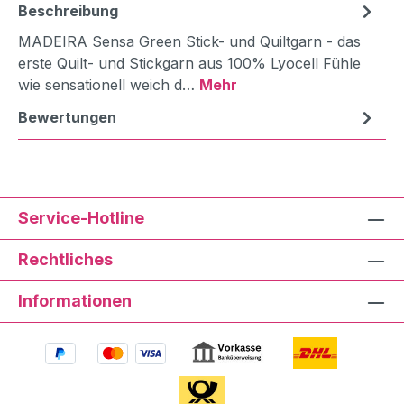
Beschreibung
MADEIRA Sensa Green Stick- und Quiltgarn - das
erste Quilt- und Stickgarn aus 100% Lyocell Fühle
wie sensationell weich d…
Mehr
Bewertungen
Service-Hotline
Rechtliches
Informationen