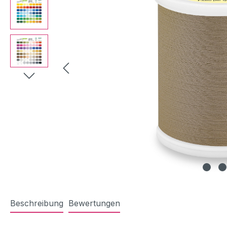
Beschreibung
Bewertungen