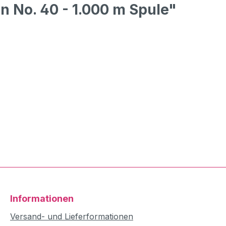
 No. 40 - 1.000 m Spule"
Informationen
Versand- und Lieferformationen