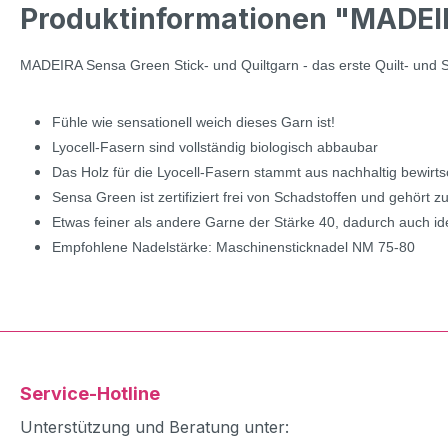
Produktinformationen "MADEIRA
MADEIRA Sensa Green Stick- und Quiltgarn - das erste Quilt- und 
Fühle wie sensationell weich dieses Garn ist!
Lyocell-Fasern sind vollständig biologisch abbaubar
Das Holz für die Lyocell-Fasern stammt aus nachhaltig bewirtsc
Sensa Green ist zertifiziert frei von Schadstoffen und gehört 
Etwas feiner als andere Garne der Stärke 40, dadurch auch id
Empfohlene Nadelstärke: Maschinensticknadel NM 75-80
Service-Hotline
Unterstützung und Beratung unter: