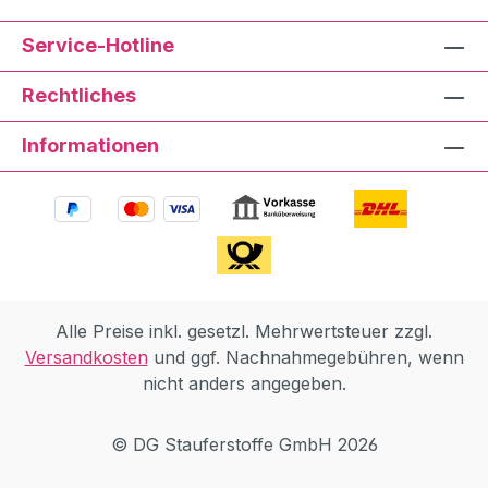
Service-Hotline
Rechtliches
Informationen
Alle Preise inkl. gesetzl. Mehrwertsteuer zzgl.
Versandkosten
und ggf. Nachnahmegebühren, wenn
nicht anders angegeben.
© DG Stauferstoffe GmbH 2026