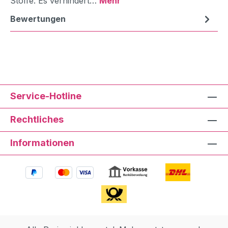
Stoffe. Es verhindert…
Mehr
Bewertungen
Service-Hotline
Rechtliches
Informationen