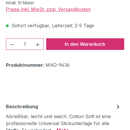
Inhalt:
10 Meter
Preise inkl. MwSt. zzgl. Versandkosten
Sofort verfügbar, Lieferzeit: 2-5 Tage
Produkt Anzahl: Gib den gewünschten We
In den Warenkorb
Produktnummer:
MAD-9436
Beschreibung
Abreißbar, leicht und weich. Cotton Soft ist eine
professionelle Universal Stickunterlage für alle