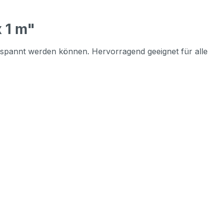
 1 m"
ngespannt werden können. Hervorragend geeignet für alle