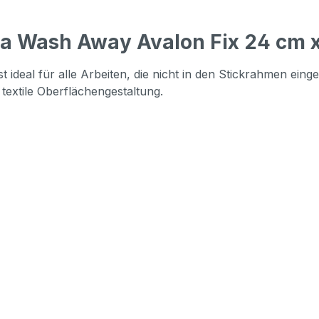
a Wash Away Avalon Fix 24 cm x
t ideal für alle Arbeiten, die nicht in den Stickrahmen ei
textile Oberflächengestaltung.