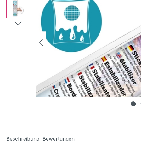
Beschreibung
Bewertungen