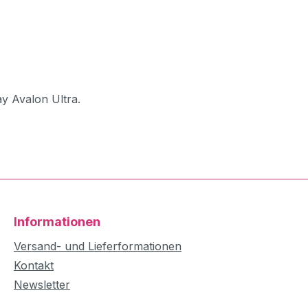
y Avalon Ultra.
Informationen
Versand- und Lieferformationen
Kontakt
Newsletter