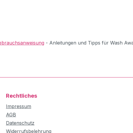
ebrauchsanweisung
- Anleitungen und Tipps für Wash Awa
Rechtliches
Impressum
AGB
Datenschutz
Widerrufsbelehrung