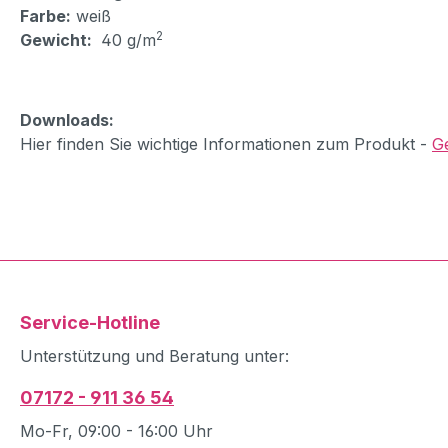
Farbe:
weiß
2
Gewicht:
40 g/m
Downloads:
Hier finden Sie wichtige Informationen zum Produkt -
G
Service-Hotline
Unterstützung und Beratung unter:
07172 - 911 36 54
Mo-Fr, 09:00 - 16:00 Uhr