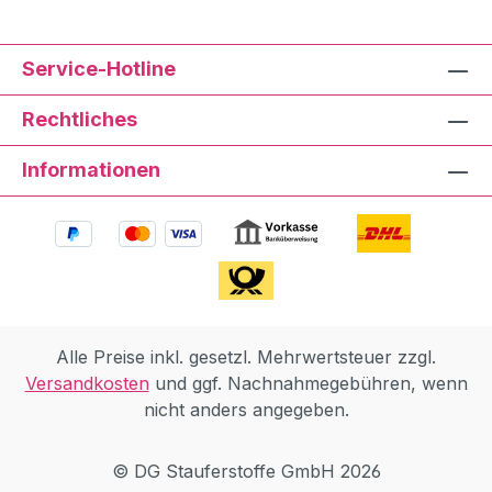
Service-Hotline
Rechtliches
Informationen
Alle Preise inkl. gesetzl. Mehrwertsteuer zzgl.
Versandkosten
und ggf. Nachnahmegebühren, wenn
nicht anders angegeben.
© DG Stauferstoffe GmbH 2026