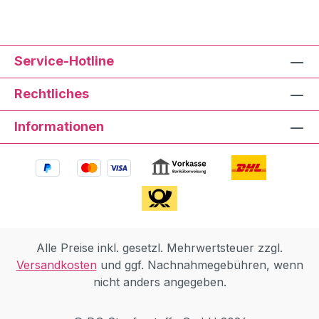
Service-Hotline
Rechtliches
Informationen
Alle Preise inkl. gesetzl. Mehrwertsteuer zzgl.
Versandkosten
und ggf. Nachnahmegebühren, wenn
nicht anders angegeben.