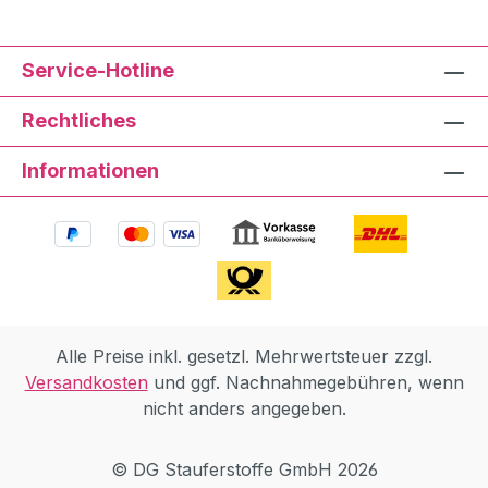
Service-Hotline
Rechtliches
Informationen
Alle Preise inkl. gesetzl. Mehrwertsteuer zzgl.
Versandkosten
und ggf. Nachnahmegebühren, wenn
nicht anders angegeben.
© DG Stauferstoffe GmbH 2026