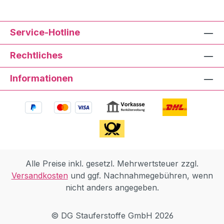
Service-Hotline
Rechtliches
Informationen
Alle Preise inkl. gesetzl. Mehrwertsteuer zzgl.
Versandkosten
und ggf. Nachnahmegebühren, wenn
nicht anders angegeben.
© DG Stauferstoffe GmbH 2026