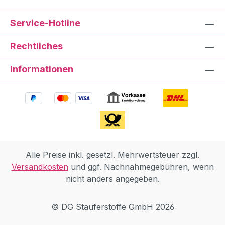
Service-Hotline
Rechtliches
Informationen
Alle Preise inkl. gesetzl. Mehrwertsteuer zzgl.
Versandkosten
und ggf. Nachnahmegebühren, wenn
nicht anders angegeben.
© DG Stauferstoffe GmbH 2026