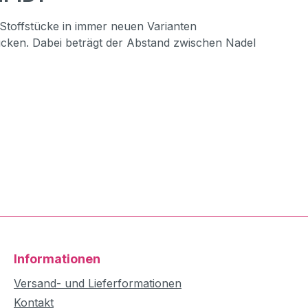
 Stoffstücke in
immer neuen Varianten
ücken. Dabei beträgt der Abstand zwischen Nadel
Informationen
Versand- und Lieferformationen
Kontakt