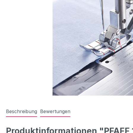
Beschreibung
Bewertungen
Produktinformationen "PFAFF 1