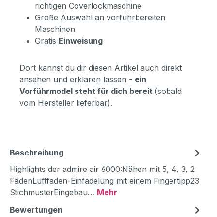
richtigen Coverlockmaschine
Große Auswahl an vorführbereiten
Maschinen
Gratis
Einweisung
Dort kannst du dir diesen Artikel auch direkt
ansehen und erklären lassen -
ein
Vorführmodel steht für dich bereit
(sobald
vom Hersteller lieferbar).
Beschreibung
Highlights der admire air 6000:Nähen mit 5, 4, 3, 2
FädenLuftfaden-Einfädelung mit einem Fingertipp23
StichmusterEingebau…
Mehr
Bewertungen