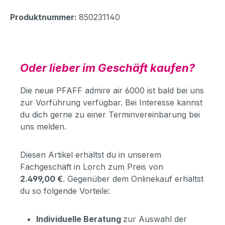
Produktnummer:
850231140
Oder lieber im Geschäft kaufen?
Die neue PFAFF admire air 6000 ist bald bei uns
zur Vorführung verfügbar. Bei Interesse kannst
du dich gerne zu einer Terminvereinbarung bei
uns melden.
Diesen Artikel erhältst du in unserem
Fachgeschäft in Lorch zum Preis von
2.499,00 €
. Gegenüber dem Onlinekauf erhältst
du so folgende Vorteile:
Individuelle Beratung
zur Auswahl der