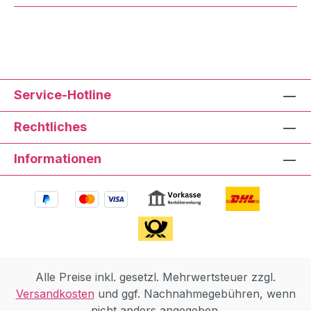
Service-Hotline
Rechtliches
Informationen
Alle Preise inkl. gesetzl. Mehrwertsteuer zzgl.
Versandkosten
und ggf. Nachnahmegebühren, wenn
nicht anders angegeben.