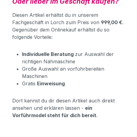
Oder lieber im Geschäft kaufen?
Diesen Artikel erhältst du in unserem
Fachgeschäft in Lorch zum Preis von
999,00 €
.
Gegenüber dem Onlinekauf erhältst du so
folgende Vorteile:
Individuelle Beratung
zur Auswahl der
richtigen Nähmaschine
Große Auswahl an vorführbereiten
Maschinen
Gratis
Einweisung
Dort kannst du dir diesen Artikel auch direkt
ansehen und erklären lassen -
ein
Vorführmodel steht für dich bereit
.