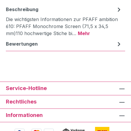
Beschreibung
Die wichtigsten Informationen zur PFAFF ambition
610: PFAFF Monochrome Screen (71,5 x 34,5
mm)110 hochwertige Stiche bi…
Mehr
Bewertungen
Service-Hotline
Rechtliches
Informationen